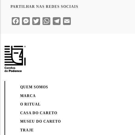
PARTILHAR NAS REDES SOCIAIS
Facebook
Messenger
Twitter
WhatsApp
Telegram
Email
QUEM SOMOS
MARCA
O RITUAL
CASA DO CARETO
MUSEU DO CARETO
TRAJE