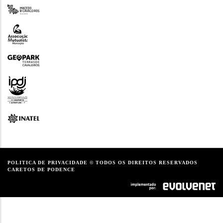
POLITICA DE PRIVACIDADE
© TODOS OS DIREITOS RESERVADOS
CARETOS DE PODENCE