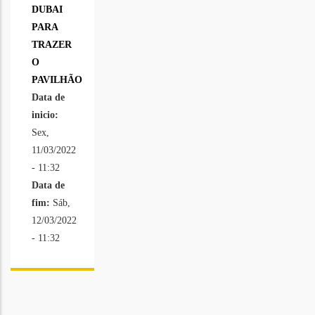
DUBAI
PARA
TRAZER
O
PAVILHÃO
Data de
inicio:
Sex,
11/03/2022
- 11:32
Data de
fim:
Sáb,
12/03/2022
- 11:32