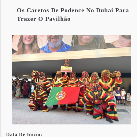
Os Caretos De Podence No Dubai Para
Trazer O Pavilhão
Data De Inicio: