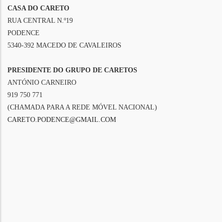
CASA DO CARETO
RUA CENTRAL N.º19
PODENCE
5340-392 MACEDO DE CAVALEIROS
PRESIDENTE DO GRUPO DE CARETOS
ANTÓNIO CARNEIRO
919 750 771
(CHAMADA PARA A REDE MÓVEL NACIONAL)
CARETO.PODENCE@GMAIL.COM