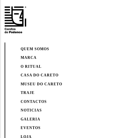
QUEM SOMOS
MARCA
O RITUAL
CASA DO CARETO
MUSEU DO CARETO
TRAJE
CONTACTOS
NOTICIAS
GALERIA
EVENTOS
LOJA