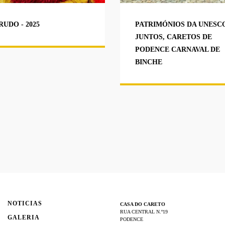
RUDO - 2025
PATRIMÓNIOS DA UNESC
JUNTOS, CARETOS DE
PODENCE CARNAVAL DE
BINCHE
NOTICIAS
CASA DO CARETO
RUA CENTRAL N.º19
GALERIA
PODENCE