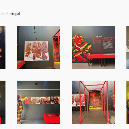
 de Portugal.