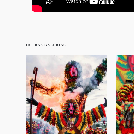
OUTRAS GALERIAS