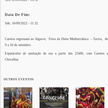
Data De Fim:
Sáb, 10/09/2022 - 11:32
Caretos regressam ao Algarve, Feira da Dieta Mediterrânica - Tavira, de
9 a 10 de setembro.
Espetáculos de animação de rua a partir das 21h00, com Caretos a
Chocalhar.
OUTROS EVENTOS