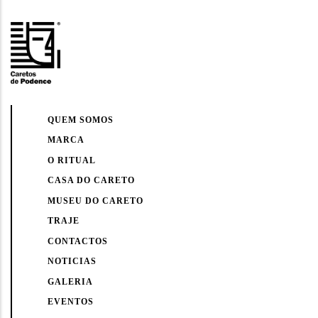
QUEM SOMOS
MARCA
O RITUAL
CASA DO CARETO
MUSEU DO CARETO
TRAJE
CONTACTOS
NOTICIAS
GALERIA
EVENTOS