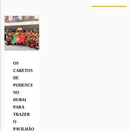
OS
CARETOS
DE
PODENCE
NO
DUBAI
PARA
TRAZER
O
PAVILHÃO