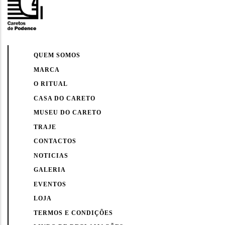
QUEM SOMOS
MARCA
O RITUAL
CASA DO CARETO
MUSEU DO CARETO
TRAJE
CONTACTOS
NOTICIAS
GALERIA
EVENTOS
LOJA
TERMOS E CONDIÇÕES