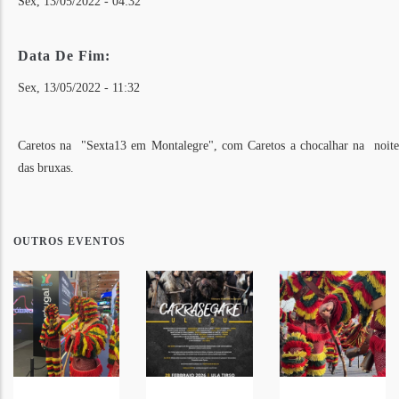
Sex, 13/05/2022 - 04:32
Data De Fim:
Sex, 13/05/2022 - 11:32
Caretos na "Sexta13 em Montalegre", com Caretos a chocalhar na noite
das bruxas.
OUTROS EVENTOS