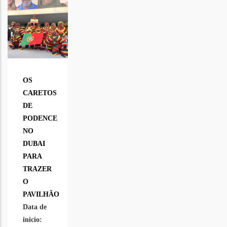
OS
CARETOS
DE
PODENCE
NO
DUBAI
PARA
TRAZER
O
PAVILHÃO
Data de
inicio: