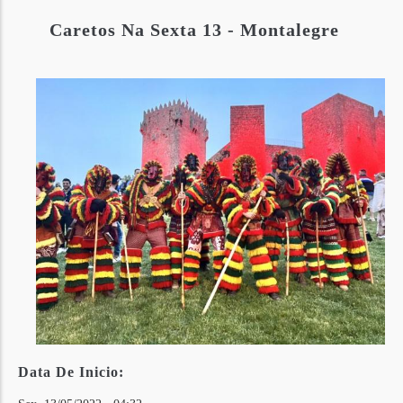
Caretos Na Sexta 13 - Montalegre
Data De Inicio: