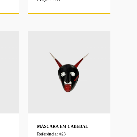
MÁSCARA EM CABEDAL
Referência:
#23