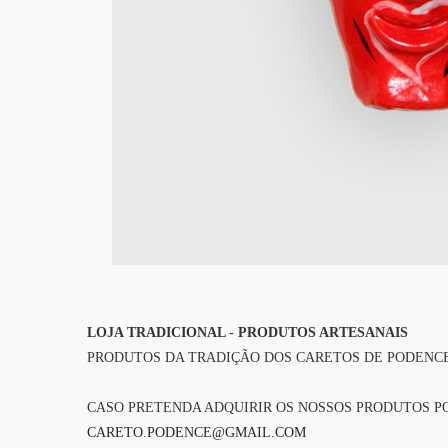
LOJA TRADICIONAL - PRODUTOS ARTESANAIS
PRODUTOS DA TRADIÇÃO DOS CARETOS DE PODENCE
CASO PRETENDA ADQUIRIR OS NOSSOS PRODUTOS P
CARETO.PODENCE@GMAIL.COM