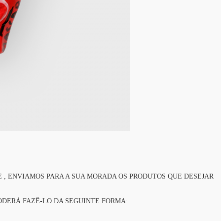
 , ENVIAMOS PARA A SUA MORADA OS PRODUTOS QUE DESEJAR
ODERÁ FAZÊ-LO DA SEGUINTE FORMA: