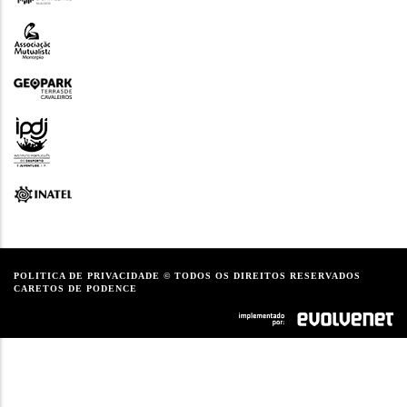
POLITICA DE PRIVACIDADE
© TODOS OS DIREITOS RESERVADOS
CARETOS DE PODENCE