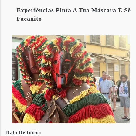
Experiências Pinta A Tua Máscara E Sê
Facanito
Data De Inicio: