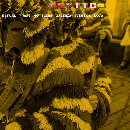
RITUAL
TRAJE
NOTICIAS
GALERIA
EVENTOS
LOJA