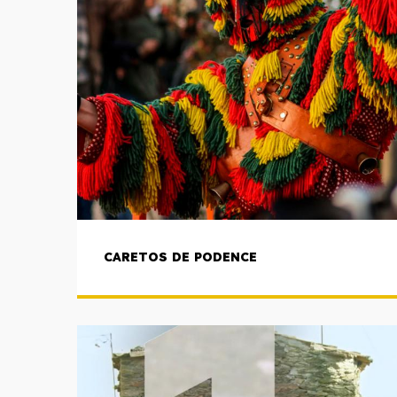
CARETOS DE PODENCE