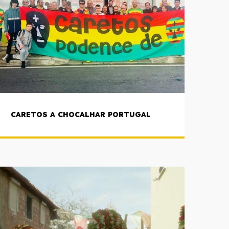
CARETOS A CHOCALHAR PORTUGAL