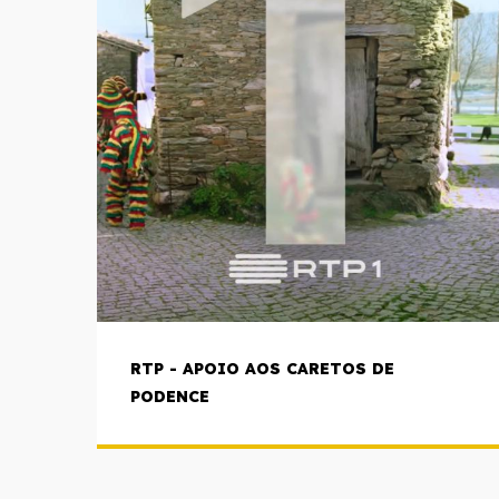
RTP - APOIO AOS CARETOS DE
PODENCE