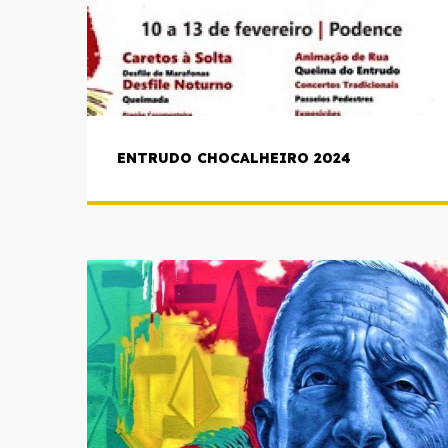
ENTRUDO CHOCALHEIRO 2024