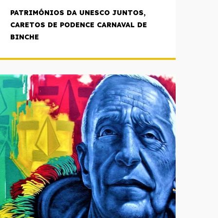
PATRIMÓNIOS DA UNESCO JUNTOS,
CARETOS DE PODENCE CARNAVAL DE
BINCHE