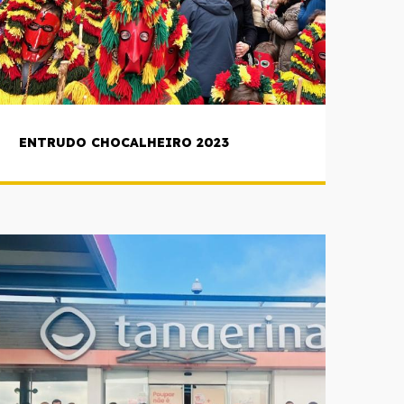
ENTRUDO CHOCALHEIRO 2023