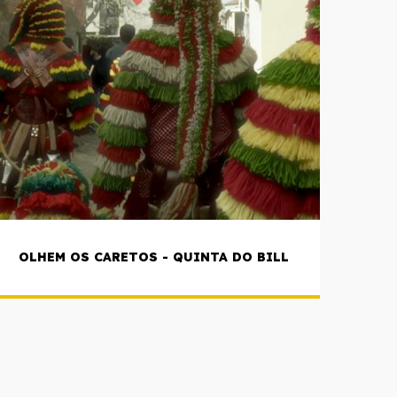
OLHEM OS CARETOS - QUINTA DO BILL