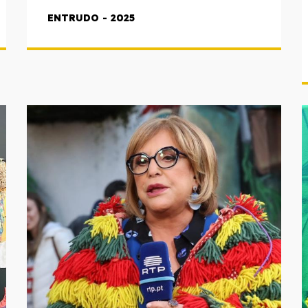
ENTRUDO - 2025