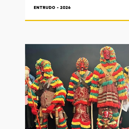
ENTRUDO - 2026