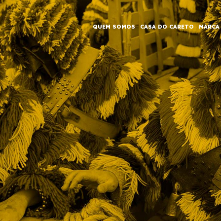
QUEM SOMOS
CASA DO CARETO
MARCA
IN
VIGATION