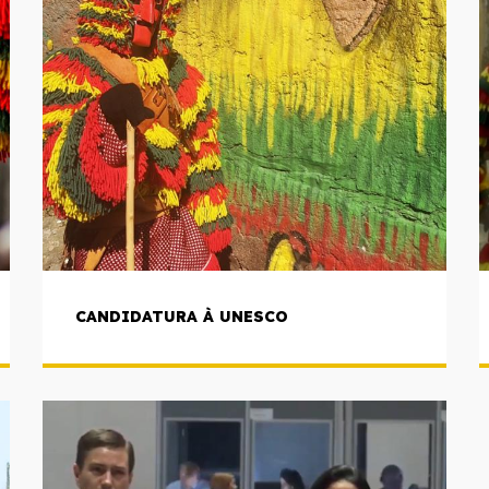
CANDIDATURA À UNESCO