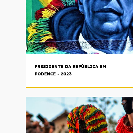
PRESIDENTE DA REPÚBLICA EM
PODENCE - 2023