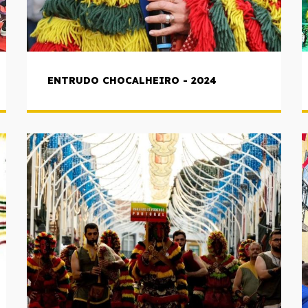
ENTRUDO CHOCALHEIRO - 2024