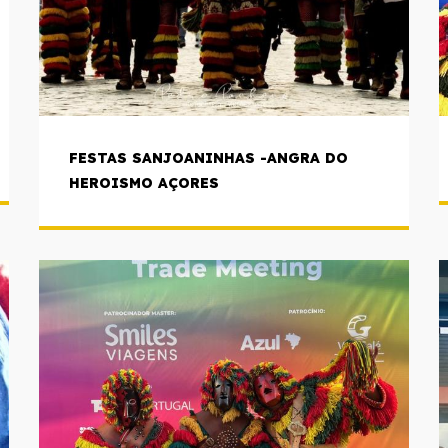
FESTAS SANJOANINHAS -ANGRA DO
HEROISMO AÇORES