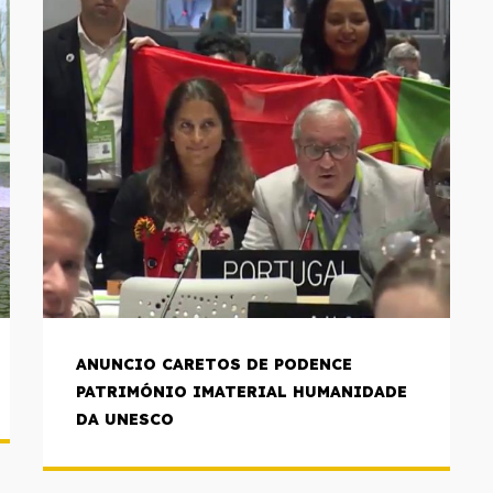
ANUNCIO CARETOS DE PODENCE
PATRIMÓNIO IMATERIAL HUMANIDADE
DA UNESCO