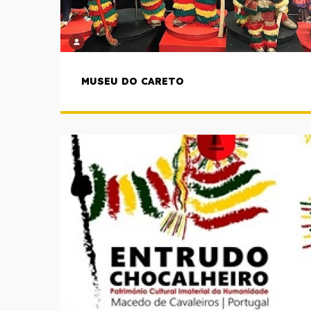
MUSEU DO CARETO