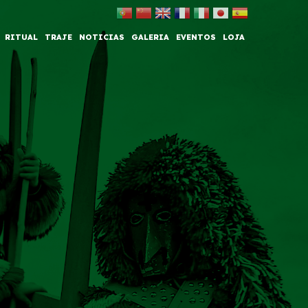
RITUAL
TRAJE
NOTICIAS
GALERIA
EVENTOS
LOJA