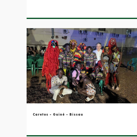
Caretos - Guiné - Bissau