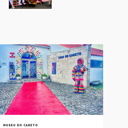
MUSEU DO CARETO