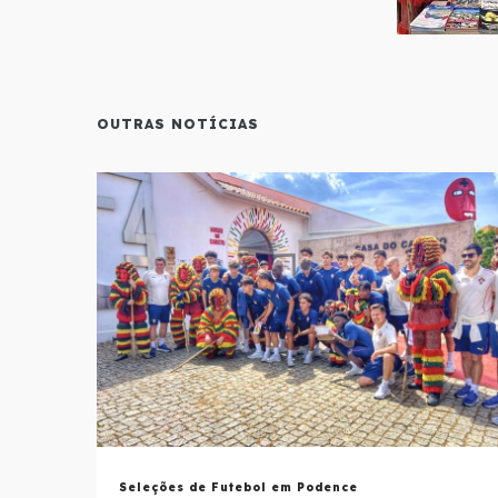
OUTRAS NOTÍCIAS
Seleções de Futebol em Podence