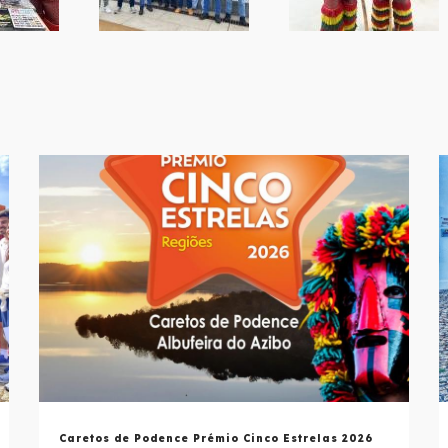
Caretos de Podence Prémio Cinco Estrelas 2026