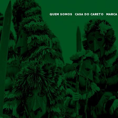
QUEM SOMOS
CASA DO CARETO
MARCA
IN
VIGATION